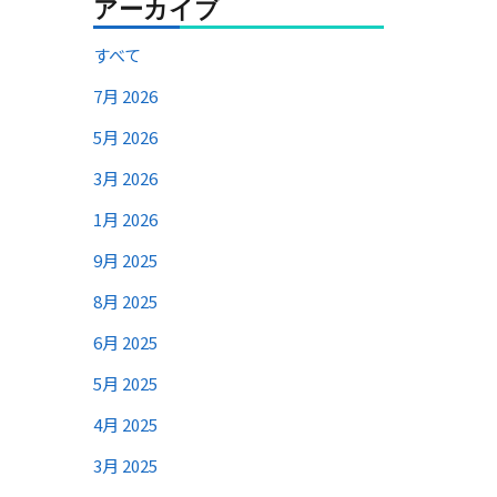
アーカイブ
すべて
7月 2026
5月 2026
3月 2026
1月 2026
9月 2025
8月 2025
6月 2025
5月 2025
4月 2025
3月 2025