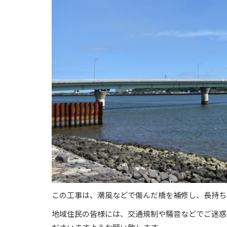
この工事は、潮風などで傷んだ橋を補修し、長持ち
地域住民の皆様には、交通規制や騒音などでご迷惑