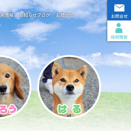
採用情報
お知らせブログ
お問合せ