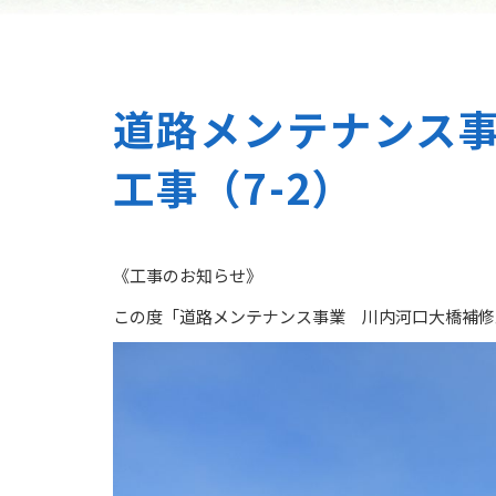
道路メンテナンス
工事（7-2）
《工事のお知らせ》
この度「道路メンテナンス事業 川内河口大橋補修