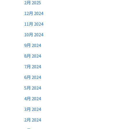
2月 2025
12月 2024
11月 2024
10月 2024
9月 2024
8月 2024
7月 2024
6月 2024
5月 2024
4月 2024
3月 2024
2月 2024