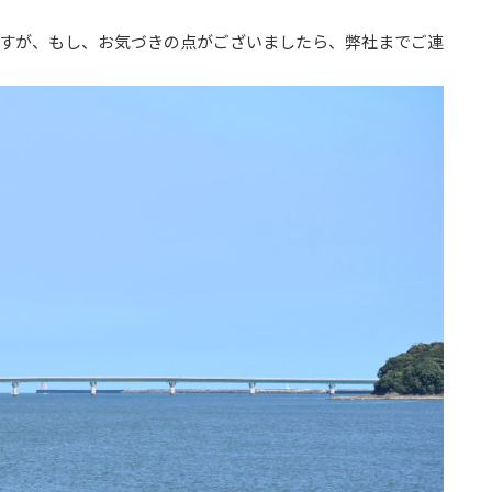
すが、もし、お気づきの点がございましたら、弊社までご連