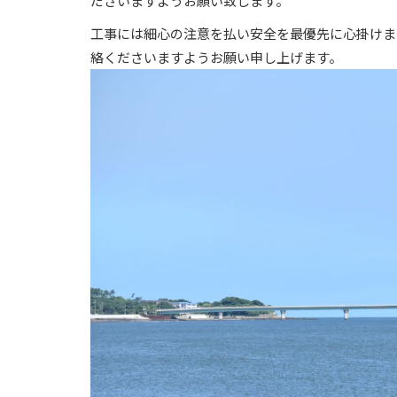
ださいますようお願い致します。
工事には細心の注意を払い安全を最優先に心掛けま
絡くださいますようお願い申し上げます。