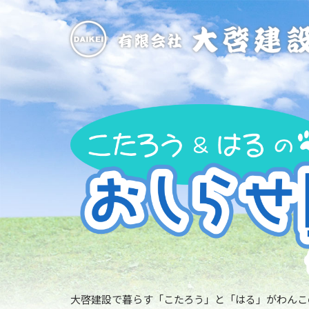
大啓建設で暮らす「こたろう」と「はる」がわんこ