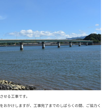
させる工事です。
をおかけしますが、工事完了までのしばらくの間、ご協力く