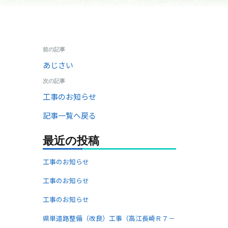
前の記事
あじさい
次の記事
工事のお知らせ
記事一覧へ戻る
最近の投稿
工事のお知らせ
工事のお知らせ
工事のお知らせ
県単道路整備（改良）工事（高江長崎Ｒ７－