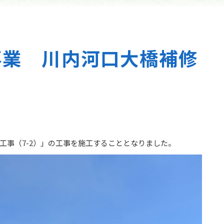
事業 川内河口大橋補修
工事（7-2）」の工事を施工することとなりました。