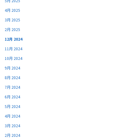
5月 2025
4月 2025
3月 2025
2月 2025
12月 2024
11月 2024
10月 2024
9月 2024
8月 2024
7月 2024
6月 2024
5月 2024
4月 2024
3月 2024
2月 2024