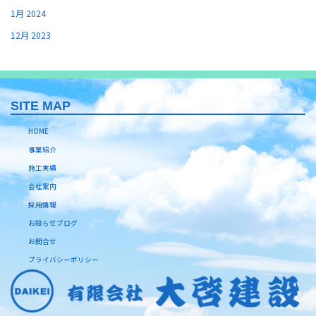
1月 2024
12月 2023
SITE MAP
HOME
事業紹介
施工実績
会社案内
採用情報
お知らせブログ
お問合せ
プライバシーポリシー