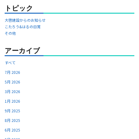
トピック
大啓建設からのお知らせ
こたろう&はるの日常
その他
アーカイブ
すべて
7月 2026
5月 2026
3月 2026
1月 2026
9月 2025
8月 2025
6月 2025