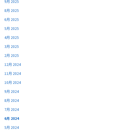
9月 2025
8月 2025
6月 2025
5月 2025
4月 2025
3月 2025
2月 2025
12月 2024
11月 2024
10月 2024
9月 2024
8月 2024
7月 2024
6月 2024
5月 2024