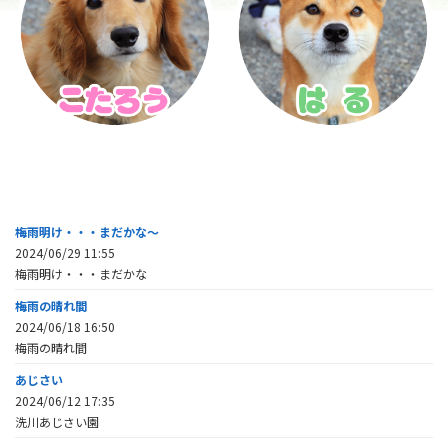
梅雨明け・・・まだかな～
2024/06/29 11:55
梅雨明け・・・まだかな
梅雨の晴れ間
2024/06/18 16:50
梅雨の晴れ間
あじさい
2024/06/12 17:35
洗川あじさい園