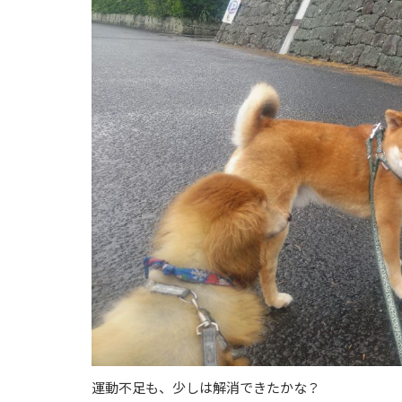
運動不足も、少しは解消できたかな？