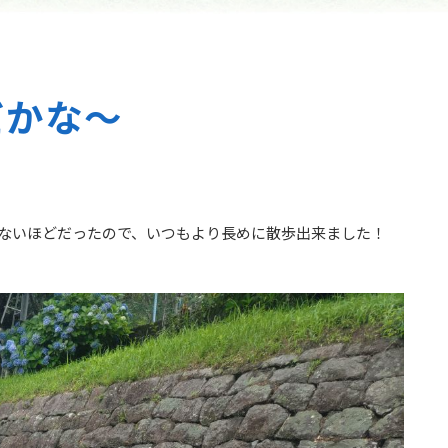
だかな～
ないほどだったので、いつもより長めに散歩出来ました！