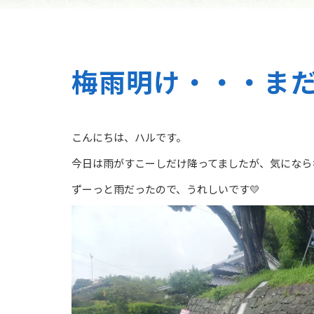
梅雨明け・・・ま
こんにちは、ハルです。
今日は雨がすこーしだけ降ってましたが、気になら
ずーっと雨だったので、うれしいです💛