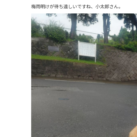
梅雨明けが待ち遠しいですね、小太郎さん。