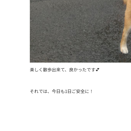
楽しく散歩出来て、良かったです💕
それでは、今日も1日ご安全に！