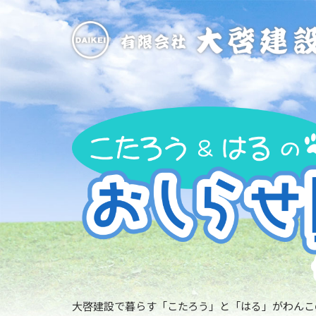
大啓建設で暮らす「こたろう」と「はる」がわんこ