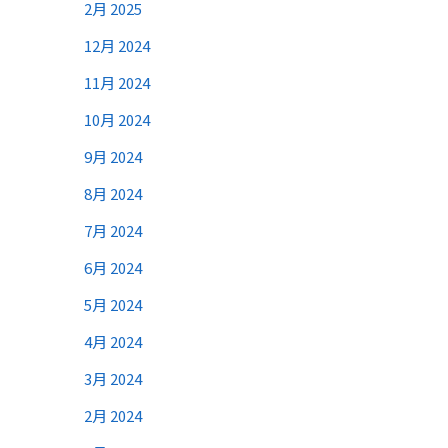
2月 2025
12月 2024
11月 2024
10月 2024
9月 2024
8月 2024
7月 2024
6月 2024
5月 2024
4月 2024
3月 2024
2月 2024