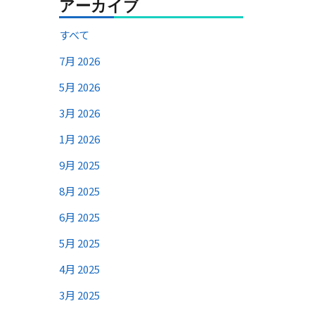
アーカイブ
すべて
7月 2026
5月 2026
3月 2026
1月 2026
9月 2025
8月 2025
6月 2025
5月 2025
4月 2025
3月 2025