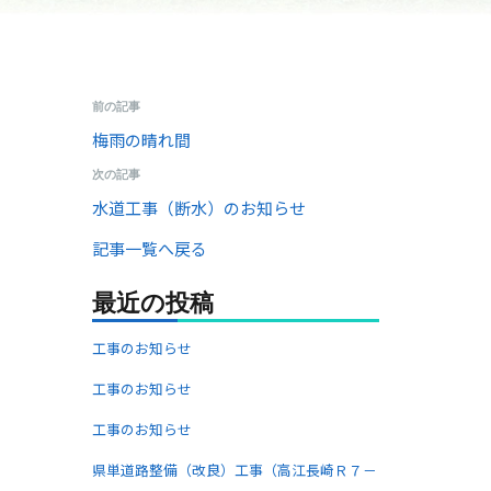
前の記事
梅雨の晴れ間
次の記事
水道工事（断水）のお知らせ
記事一覧へ戻る
最近の投稿
工事のお知らせ
工事のお知らせ
工事のお知らせ
県単道路整備（改良）工事（高江長崎Ｒ７－