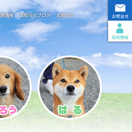
採用情報
お知らせブログ
お問合せ