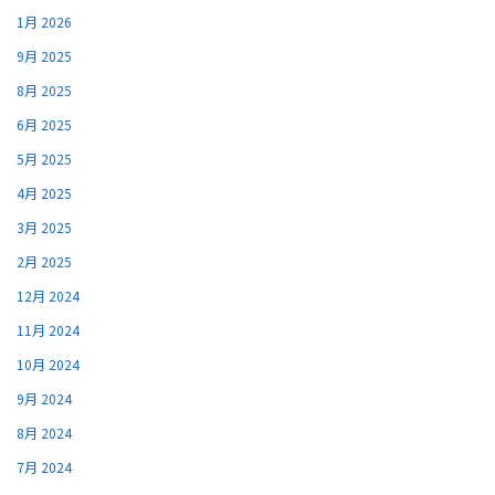
1月 2026
9月 2025
8月 2025
6月 2025
5月 2025
4月 2025
3月 2025
2月 2025
12月 2024
11月 2024
10月 2024
9月 2024
8月 2024
7月 2024