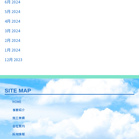
6月 2024
5月 2024
4月 2024
3月 2024
2月 2024
1月 2024
12月 2023
SITE MAP
HOME
事業紹介
施工実績
会社案内
採用情報