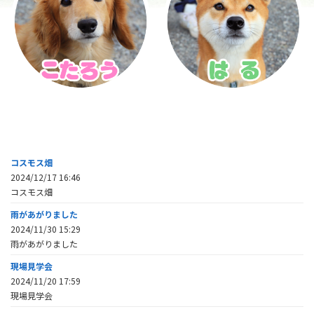
コスモス畑
2024/12/17 16:46
コスモス畑
雨があがりました
2024/11/30 15:29
雨があがりました
現場見学会
2024/11/20 17:59
現場見学会