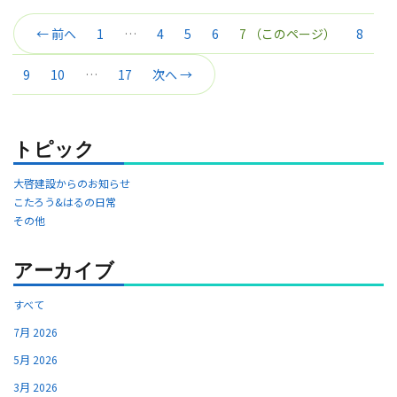
← 前へ
1
…
4
5
6
7
（このページ）
8
9
10
…
17
次へ →
トピック
大啓建設からのお知らせ
こたろう&はるの日常
その他
アーカイブ
すべて
7月 2026
5月 2026
3月 2026