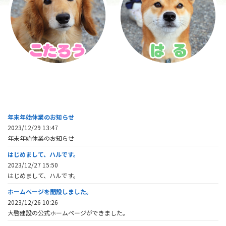
年末年始休業のお知らせ
2023/12/29 13:47
年末年始休業のお知らせ
はじめまして、ハルです。
2023/12/27 15:50
はじめまして、ハルです。
ホームページを開設しました。
2023/12/26 10:26
大啓建設の公式ホームページができました。