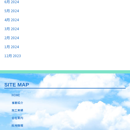
6月 2024
5月 2024
4月 2024
3月 2024
2月 2024
1月 2024
12月 2023
SITE MAP
HOME
事業紹介
施工実績
会社案内
採用情報