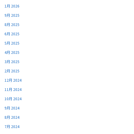
1月 2026
9月 2025
8月 2025
6月 2025
5月 2025
4月 2025
3月 2025
2月 2025
12月 2024
11月 2024
10月 2024
9月 2024
8月 2024
7月 2024